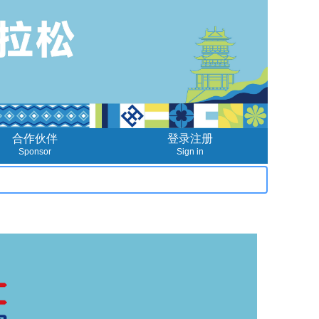
合作伙伴
登录注册
Sponsor
Sign in