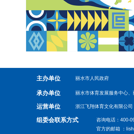
主办单位
丽水市人民政府
承办单位
丽水市体育发展服务中心、
运营单位
浙江飞翔体育文化有限公司
组委会联系方式
咨询电话：400-0
官方的邮箱 ：lishu