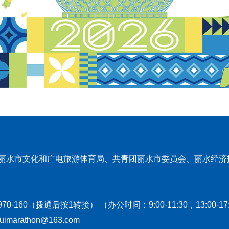
丽水市文化和广电旅游体育局、共青团丽水市委员会、丽水经济
970-160（拨通后按1转接） （办公时间：9:00-11:30，13:
imarathon@163.com