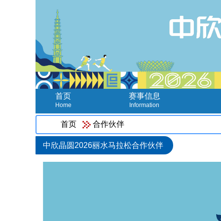
首页
赛事信息
Home
Information
首页
合作伙伴
中欣晶圆2026丽水马拉松合作伙伴