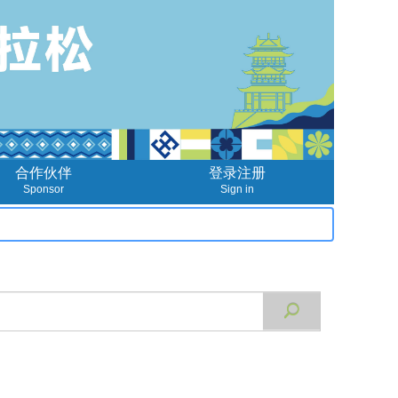
合作伙伴
登录注册
Sponsor
Sign in