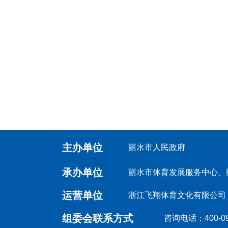
主办单位
丽水市人民政府
承办单位
丽水市体育发展服务中心、
运营单位
浙江飞翔体育文化有限公司
组委会联系方式
咨询电话：400-0