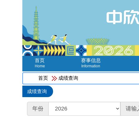
首页
赛事信息
Home
Information
首页
成绩查询
成绩查询
年份
请输