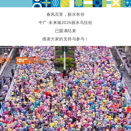
春风百里，丽水有你
中广·未来城2025丽水马拉松
已圆满结束
感谢大家的支持与参与！