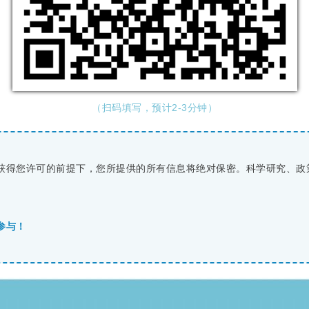
（扫码填写，预计2-3分钟）
获得您许可的前提下，您所提供的所有信息将绝对保密。科学研究、政
参与！