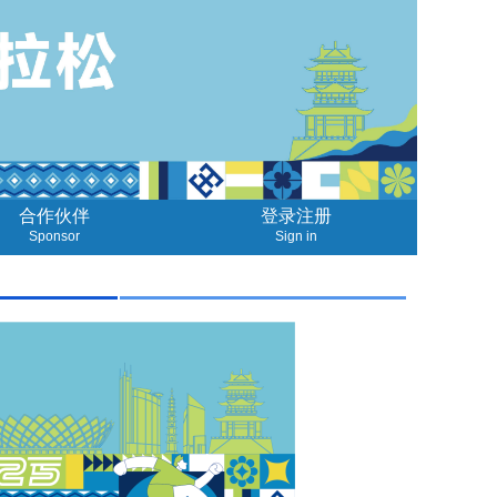
合作伙伴
登录注册
Sponsor
Sign in