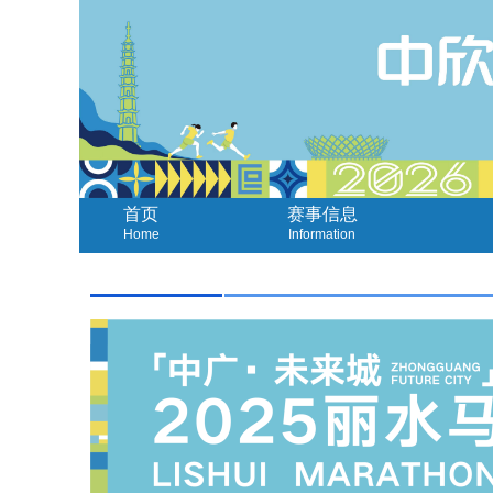
首页
赛事信息
Home
Information