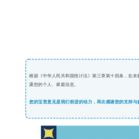
根据《中华人民共和国统计法》第三章第十四条，在未
露您的个人、家庭信息。
您的宝贵意见是我们前进的动力，再次感谢您的支持与