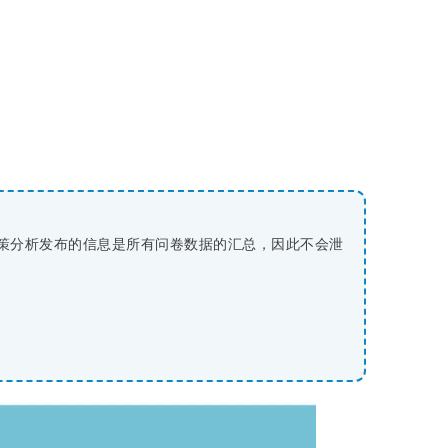
策分析发布的信息是所有问卷数据的汇总，因此不会泄